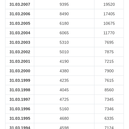
31.03.2007
9395
19520
31.03.2006
8490
17405
31.03.2005
6180
10675
31.03.2004
6065
11770
31.03.2003
5310
7695
31.03.2002
5010
7875
31.03.2001
4190
7215
31.03.2000
4380
7900
31.03.1999
4235
7615
31.03.1998
4045
8560
31.03.1997
4725
7345
31.03.1996
5160
7346
31.03.1995
4680
6335
31.03.1994
4598
7124