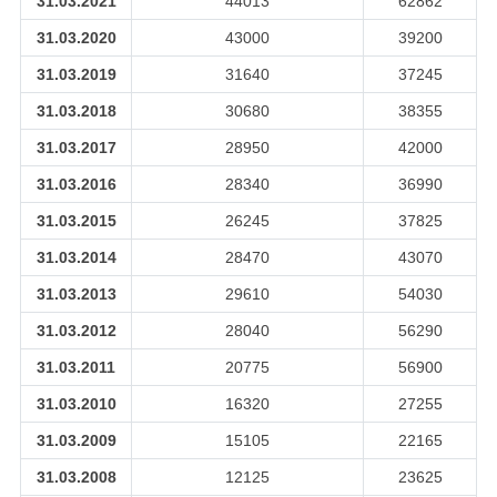
31.03.2021
44013
62862
31.03.2020
43000
39200
31.03.2019
31640
37245
31.03.2018
30680
38355
31.03.2017
28950
42000
31.03.2016
28340
36990
31.03.2015
26245
37825
31.03.2014
28470
43070
31.03.2013
29610
54030
31.03.2012
28040
56290
31.03.2011
20775
56900
31.03.2010
16320
27255
31.03.2009
15105
22165
31.03.2008
12125
23625