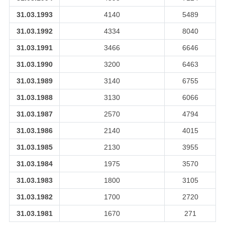
31.03.1993
4140
5489
31.03.1992
4334
8040
31.03.1991
3466
6646
31.03.1990
3200
6463
31.03.1989
3140
6755
31.03.1988
3130
6066
31.03.1987
2570
4794
31.03.1986
2140
4015
31.03.1985
2130
3955
31.03.1984
1975
3570
31.03.1983
1800
3105
31.03.1982
1700
2720
31.03.1981
1670
271